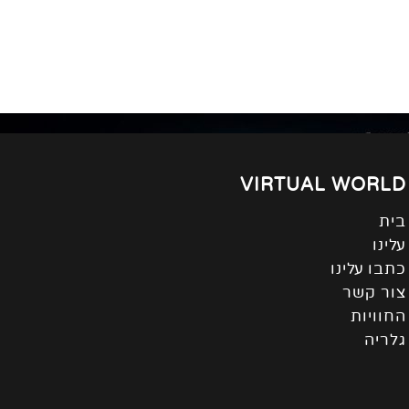
VIRTUAL WORLD
בית
עלינו
כתבו עלינו
צור קשר
החוויות
גלריה