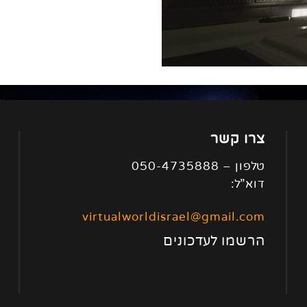
צרו קשר
טלפון – 050-4735888
דוא”ל:
virtualworldisrael@gmail.com
הרשמו לעדכונים