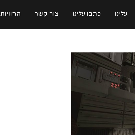
עלינו
כתבו עלינו
צור קשר
החוויות