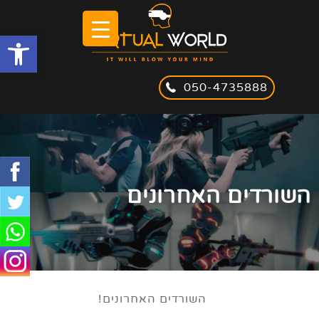
olbar
050-4735888
השורדים האחרונים
השורדים האחרונים!