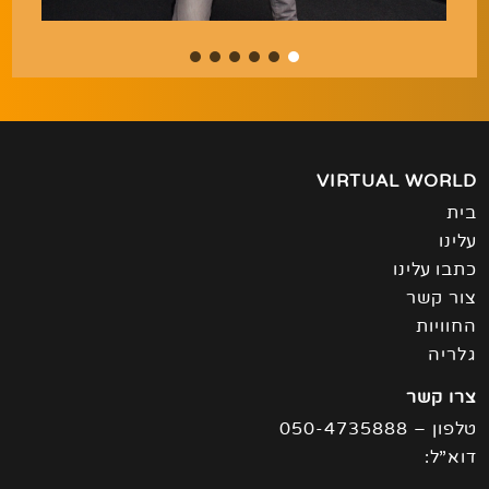
VIRTUAL WORLD
בית
עלינו
כתבו עלינו
צור קשר
החוויות
גלריה
צרו קשר
טלפון – 050-4735888
דוא”ל: