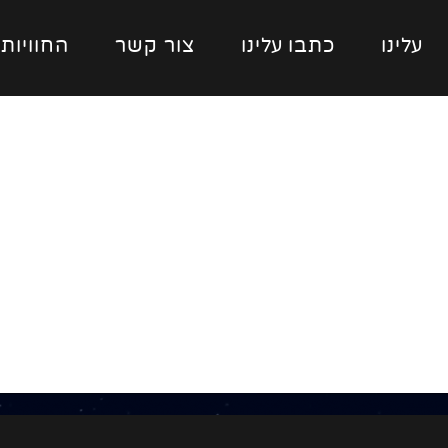
עלינו
כתבו עלינו
צור קשר
החוויות