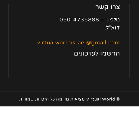
צרו קשר
טלפון – 050-4735888
דוא”ל:
virtualworldisrael@gmail.com
הרשמו לעדכונים
© Virtual World מציאות מדומה כל הזכויות שמורות