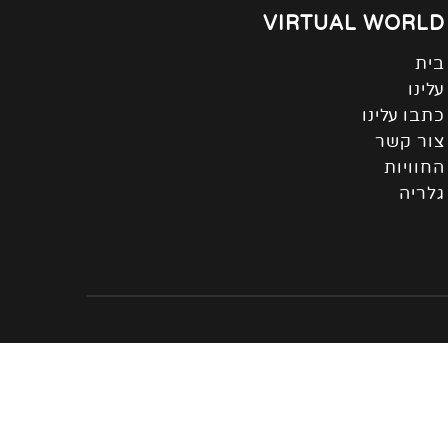
VIRTUAL WORLD
בית
עלינו
כתבו עלינו
צור קשר
החוויות
גלריה