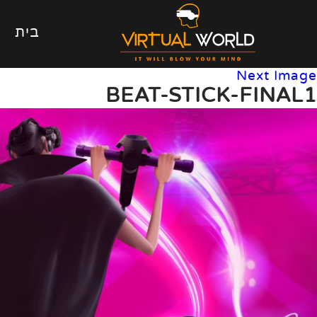
בית
Next Image
BEAT-STICK-FINAL1