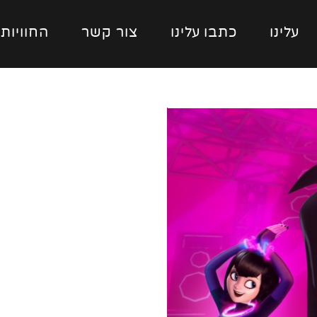
עלינו
כתבו עלינו
צור קשר
החוויות