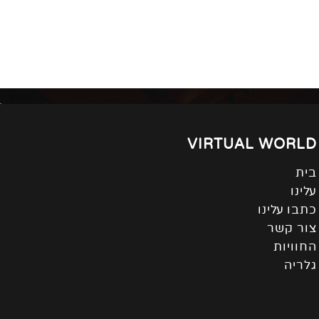
VIRTUAL WORLD
בית
עלינו
כתבו עלינו
צור קשר
החוויות
גלריה