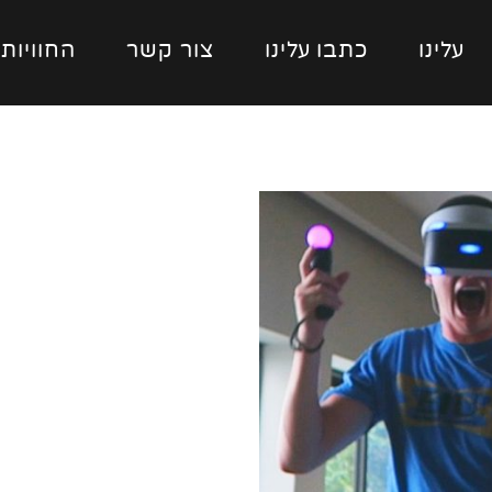
עלינו
כתבו עלינו
צור קשר
החוויות