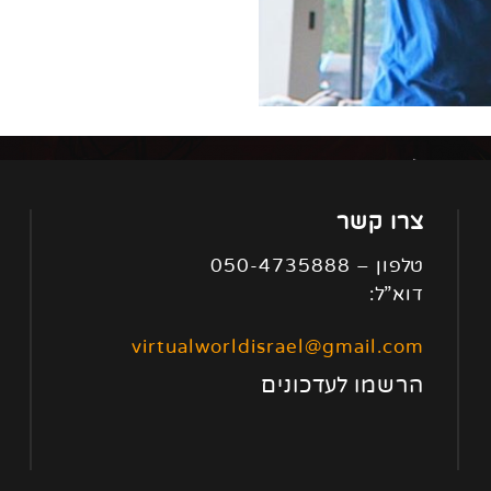
צרו קשר
טלפון – 050-4735888
דוא”ל:
virtualworldisrael@gmail.com
הרשמו לעדכונים