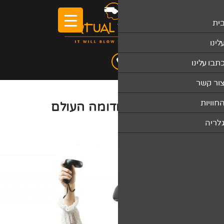
דומה העולם