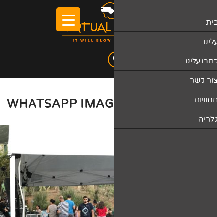
WHATSAPP IMAGE