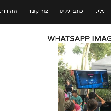
עלינו
כתבו עלינו
צור קשר
החוויות
WHATSAPP IMAGE