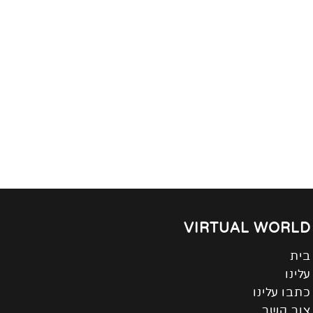
VIRTUAL WORLD
בית
עלינו
כתבו עלינו
צור קשר