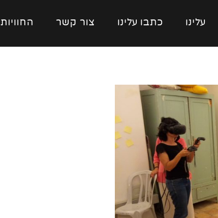
עלינו
כתבו עלינו
צור קשר
החוויות