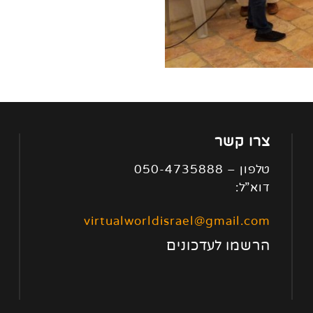
צרו קשר
טלפון – 050-4735888
דוא”ל:
virtualworldisrael@gmail.com
הרשמו לעדכונים