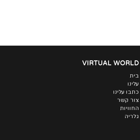
VIRTUAL WORLD
בית
עלינו
כתבו עלינו
צור קשר
החוויות
גלריה