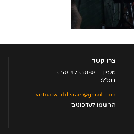
צרו קשר
טלפון – 050-4735888
דוא”ל:
virtualworldisrael@gmail.com
הרשמו לעדכונים