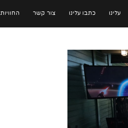
עלינו
כתבו עלינו
צור קשר
החוויות