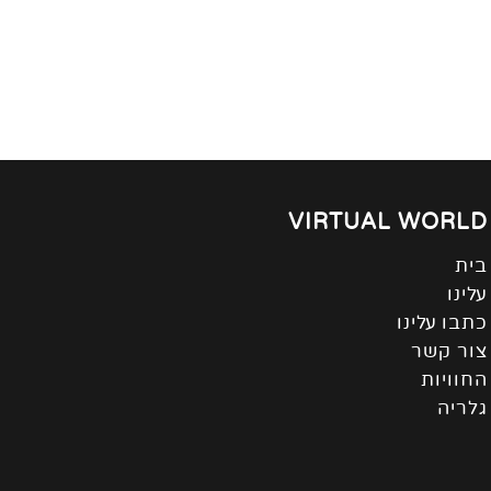
VIRTUAL WORLD
בית
עלינו
כתבו עלינו
צור קשר
החוויות
גלריה