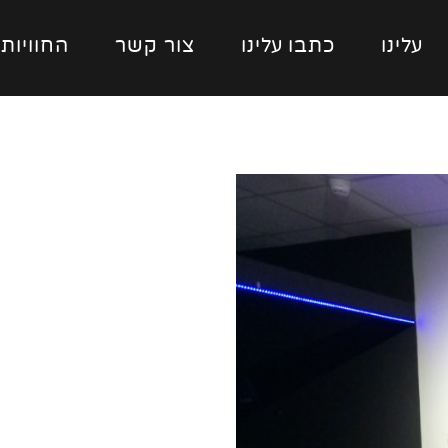
עלינו
כתבו עלינו
צור קשר
החוויות