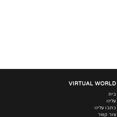
VIRTUAL WORLD
בית
עלינו
כתבו עלינו
צור קשר