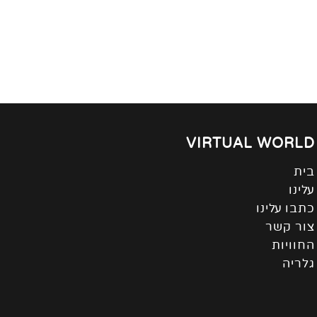
VIRTUAL WORLD
בית
עלינו
כתבו עלינו
צור קשר
החוויות
גלריה