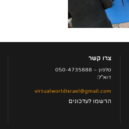
צרו קשר
טלפון – 050-4735888
דוא”ל:
virtualworldisrael@gmail.com
הרשמו לעדכונים