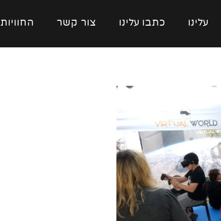
עלינו
כתבו עלינו
צור קשר
החוויות