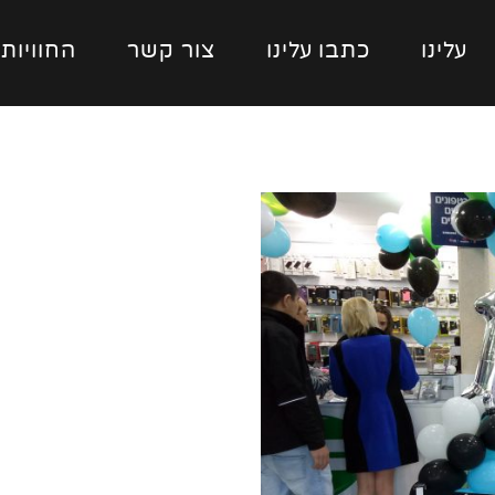
עלינו
כתבו עלינו
צור קשר
החוויות