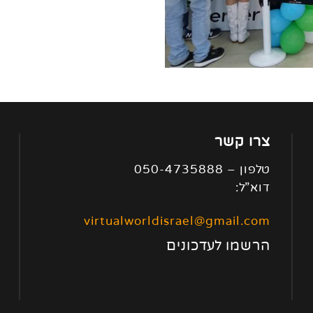
צרו קשר
טלפון – 050-4735888
דוא”ל:
virtualworldisrael@gmail.com
הרשמו לעדכונים