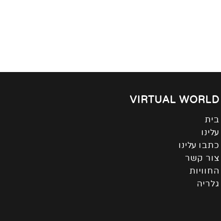
VIRTUAL WORLD
בית
עלינו
כתבו עלינו
צור קשר
החוויות
גלריה