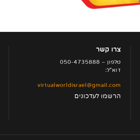
צרו קשר
טלפון – 050-4735888
דוא”ל:
virtualworldisrael@gmail.com
הרשמו לעדכונים