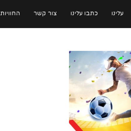
עלינו
כתבו עלינו
צור קשר
החוויות