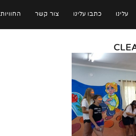
עלינו
כתבו עלינו
צור קשר
החוויות