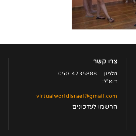
צרו קשר
טלפון – 050-4735888
דוא”ל:
virtualworldisrael@gmail.com
הרשמו לעדכונים