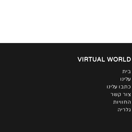
VIRTUAL WORLD
בית
עלינו
כתבו עלינו
צור קשר
החוויות
גלריה